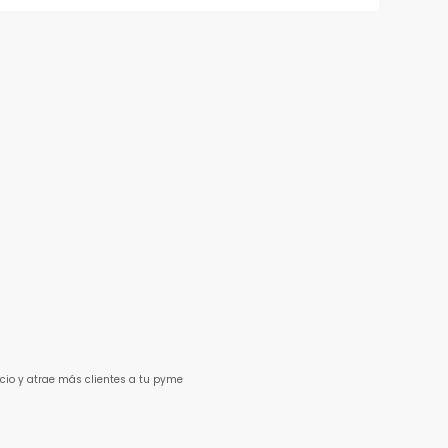
cio y atrae más clientes a tu pyme