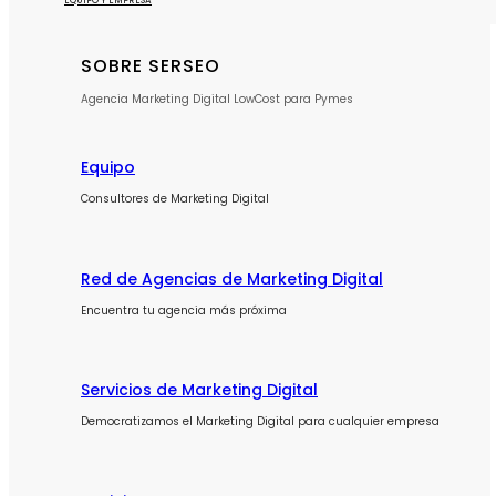
EQUIPO Y EMPRESA
SOBRE SERSEO
Agencia Marketing Digital LowCost para Pymes
Equipo
Consultores de Marketing Digital
Red de Agencias de Marketing Digital
Encuentra tu agencia más próxima
Servicios de Marketing Digital
Democratizamos el Marketing Digital para cualquier empresa