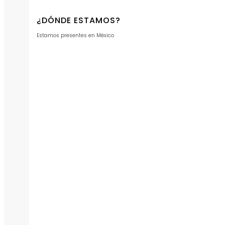
¿DÓNDE ESTAMOS?
Estamos presentes en México