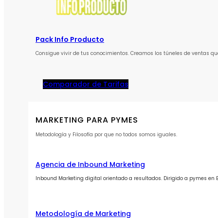
Pack Info Producto
Consigue vivir de tus conocimientos. Creamos los túneles de ventas qu
Comparador de Tarifas
MARKETING PARA PYMES
Metodología y Filosofía por que no todos somos iguales.
Agencia de Inbound Marketing
Inbound Marketing digital orientado a resultados. Dirigido a pymes en
Metodología de Marketing