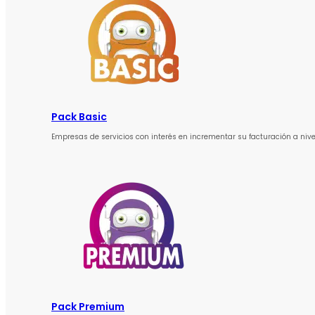
Pack Basic
Empresas de servicios con interés en incrementar su facturación a nive
Pack Premium