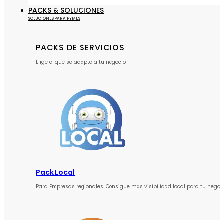
PACKS & SOLUCIONES
SOLUCIONES PARA PYMES
PACKS DE SERVICIOS
Elige el que se adapte a tu negocio
Pack Local
Para Empresas regionales. Consigue mas visibilidad local para tu nego