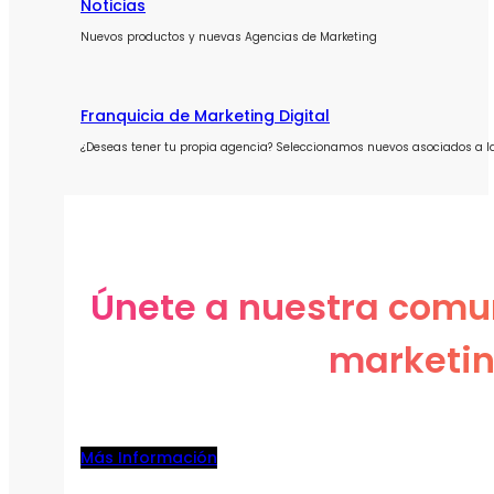
Noticias
Nuevos productos y nuevas Agencias de Marketing
Franquicia de Marketing Digital
¿Deseas tener tu propia agencia? Seleccionamos nuevos asociados a l
Únete a nuestra comu
marketin
Más Información