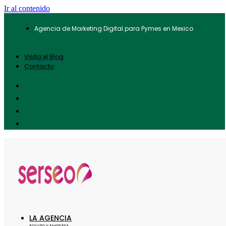
Ir al contenido
Agencia de Marketing Digital para Pymes en Mexico
Visita el Blog
Contacto
LA AGENCIA