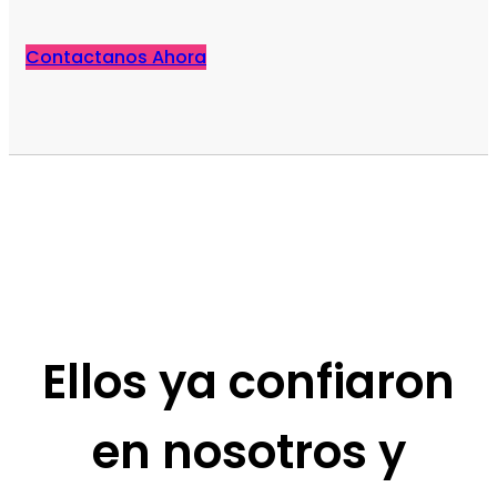
Contactanos Ahora
Ellos ya confiaron
en nosotros y