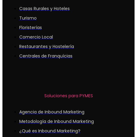
Casas Rurales y Hoteles
Turismo
Floristerías
Comercio Local
Restaurantes y Hostelería
Centrales de Franquícias
Soluciones para PYMES
Agencia de Inbound Marketing
Metodología de Inbound Marketing
¿Qué es Inbound Marketing?