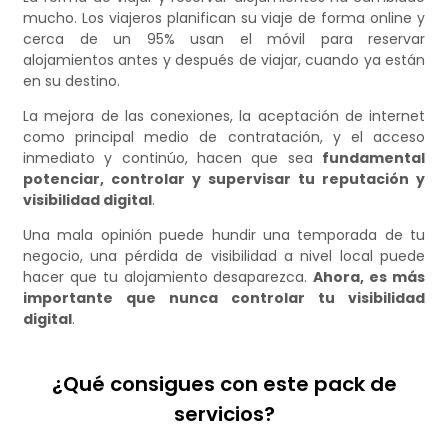
mucho. Los viajeros planifican su viaje de forma online y
cerca de un 95% usan el móvil para reservar
alojamientos antes y después de viajar, cuando ya están
en su destino.
La mejora de las conexiones, la aceptación de internet
como principal medio de contratación, y el acceso
inmediato y continúo, hacen que sea
fundamental
potenciar, controlar y supervisar tu reputación y
visibilidad digital
.
Una mala opinión puede hundir una temporada de tu
negocio, una pérdida de visibilidad a nivel local puede
hacer que tu alojamiento desaparezca.
Ahora, es más
importante que nunca controlar tu visibilidad
digital
.
¿Qué consigues con este pack de
servicios?