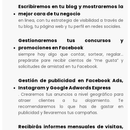
Escribiremos en tu blog y mostraremos la
mejor cara de tu negocio
en linea, con tu estrategia de visibilidad a través de
tu blog, tu página web y tu perfil en redes sociales.
Gestionaremos tus concursos y
promociones en Facebook
siempre hay algo que contar, sortear, regalar…
prepárate pare recibir cientos de “me gusta” y
solicitudes de amistad en tu Facebook.
Gestión de publicidad en Facebook Ads,
Instagram y Google Adwords Express
. Crearemos tus anuncios a nivel geográfico para
atraer clientes a tu alojamiento. Te
recomendaremos lo que has de gastar en
publicidad y llevaremos tus campañas.
Recibirás informes mensuales de visitas,