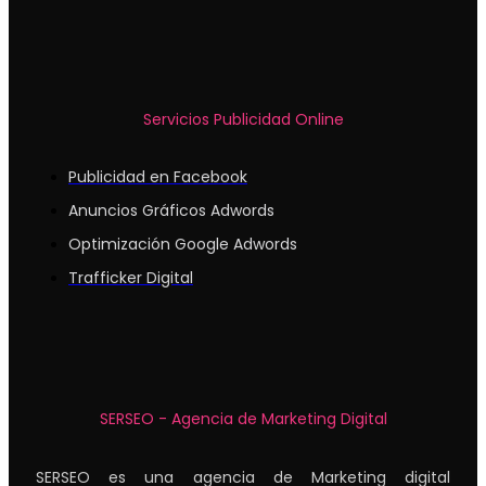
Servicios Publicidad Online
Publicidad en Facebook
Anuncios Gráficos Adwords
Optimización Google Adwords
Trafficker Digital
SERSEO - Agencia de Marketing Digital
SERSEO es una agencia de Marketing digital