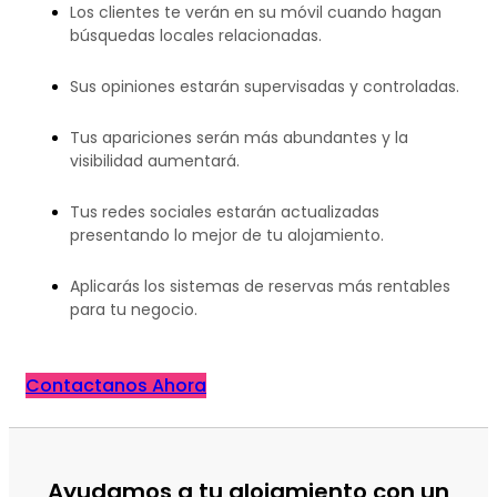
Los clientes te verán en su móvil cuando hagan
búsquedas locales relacionadas.
Sus opiniones estarán supervisadas y controladas.
Tus apariciones serán más abundantes y la
visibilidad aumentará.
Tus redes sociales estarán actualizadas
presentando lo mejor de tu alojamiento.
Aplicarás los sistemas de reservas más rentables
para tu negocio.
Contactanos Ahora
Ayudamos a tu alojamiento con un