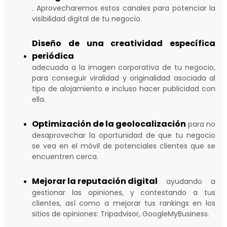
. Aprovecharemos estos canales para potenciar la
visibilidad digital de tu negocio.
Diseño de una creatividad específica
periódica
adecuada a la imagen corporativa de tu negocio,
para conseguir viralidad y originalidad asociada al
tipo de alojamiento e incluso hacer publicidad con
ella.
Optimización de la geolocalización
para no
desaprovechar la oportunidad de que tu negocio
se vea en el móvil de potenciales clientes que se
encuentren cerca.
Mejorar la reputación digital
ayudando a
gestionar las opiniones, y contestando a tus
clientes, así como a mejorar tus rankings en los
sitios de opiniones: Tripadvisor, GoogleMyBusiness.