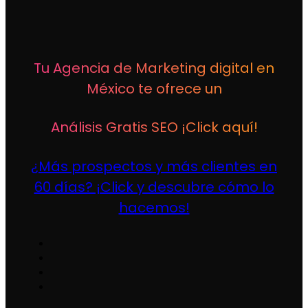
Tu Agencia de Marketing digital en
México te ofrece un
Análisis Gratis SEO ¡Click aquí!
¿Más prospectos y más clientes en
60 días? ¡Click y descubre cómo lo
hacemos!