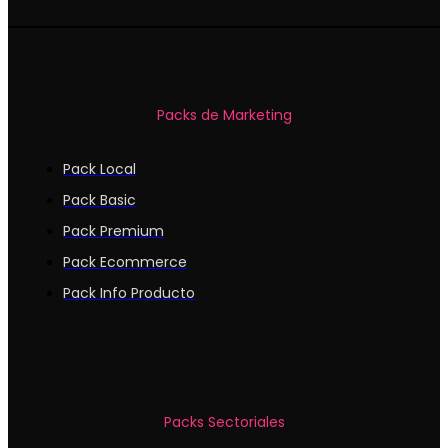
Packs de Marketing
Pack Local
Pack Basic
Pack Premium
Pack Ecommerce
Pack Info Producto
Packs Sectoriales