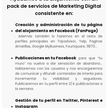
pack de servicios de Marketing Digital
consistente en:
Creación y administración de tu página
del alojamiento en Facebook (FanPage)
. Además también lo haremos en el resto de
perfiles principales en Tripadvisor, Yelp, Paginas
Amarillas, Google MyBusiness, FourSquare, 11870...
Publicaciones en tu Facebook
para que “tu
muro” no vuelva a dar sensación de abandono…
Hablaremos con los usuarios y nos encargaremos
de comunicar y difundir contenidos de interés para
incrementar tu visibilidad y seguidores.
Publicaremos en tu perfil entre 2/4 publicaciones a
la semana.
Gestión de tu perfil en Twitter, Pinterest e
Instagram