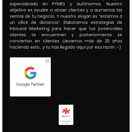
especializada en PYMES y autónomos. Nuestro
objetivo es ayudar a atraer clientes y a aumentar las
ventas de tu negocio. Y nuestro slogan es “estamos a
un cllick de distancia”. Elaboramos estrategias de
Inbound Marketing para hacer que tus potenciales
clientes te encuentren y posteriormente se
conviertan en clientes. Llevamos más de 25 años
haciendo esto.. y tu has llegado aquí por esa razón :-)