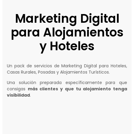
Marketing Digital
para Alojamientos
y Hoteles
Un pack de servicios de Marketing Digital para Hoteles,
Casas Rurales, Posadas y Alojamientos Turísticos.
Una solución preparada específicamente para que
consigas
más clientes y que tu alojamiento tenga
visibilidad
.