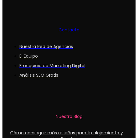
Contacto
Nuestra Red de Agencias
El Equipo
Franquicia de Marketing Digital
Análisis SEO Gratis
Nuestro Blog
Cómo conseguir más reseñas para tu alojamiento y