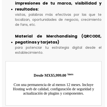
impresiones de tu marca, visibilidad y
resultados:
visitas, palabras más efectivas por las que te
localizan, oportunidades de negocio, crecimiento
de fans, etc.
Material de Merchandising (QRCODE,
pegatinas y tarjetas)
para potenciar tu estrategia digital desde el
establecimiento.
/mes
Desde MX$5,999.00
Con una permanencia de al menos 12 meses. Incluye
Hosting web de calidad, configuración de seguridad y
actualización de plugins y componentes.