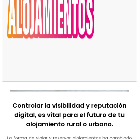
Controlar la visibilidad y reputación
digital, es vital para el futuro de tu
alojamiento rural o urbano.
La forma de viajar y reservar alojamientos ha cambiado