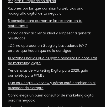
mejorar tu reputación digital
Razones por las que cambiar tu web tras una
radiografía digital de tu negocio
5 consejos para aumentar las reservas en tu
restaurante
Cómo definir al cliente ideal y empezar a generar
resultados
¿Cómo aparecer en Google y buscadores IA? 7
errores que hacen que no lo consigas
10 razones por las que tu pyme necesita un consultor
de marketing digital
Tendencias de Marketing Digital para 2026: guía
completa para PYMEs
Qué es Google Overview y cómo está cambiando el
buscador de siempre
Cómo elegir un buen consultor de marketing digital
para mi negocio