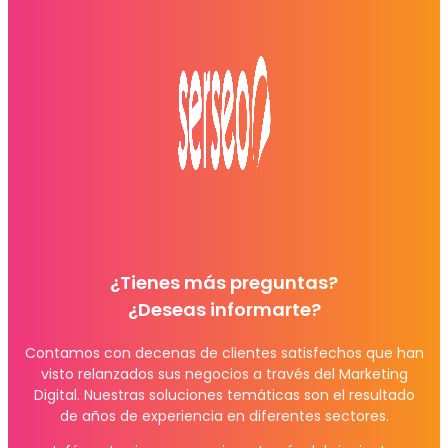
¿Tienes más preguntas?
¿Deseas informarte?
Contamos con decenas de clientes satisfechos que han
visto relanzados sus negocios a través del Marketing
Digital. Nuestras soluciones temáticas son el resultado
de años de experiencia en diferentes sectores.