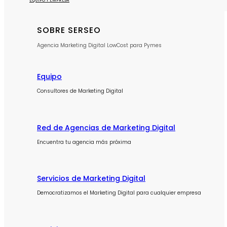
EQUIPO Y EMPRESA
SOBRE SERSEO
Agencia Marketing Digital LowCost para Pymes
Equipo
Consultores de Marketing Digital
Red de Agencias de Marketing Digital
Encuentra tu agencia más próxima
Servicios de Marketing Digital
Democratizamos el Marketing Digital para cualquier empresa