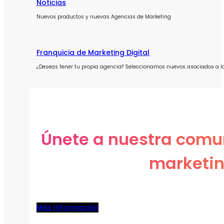
Noticias
Nuevos productos y nuevas Agencias de Marketing
Franquicia de Marketing Digital
¿Deseas tener tu propia agencia? Seleccionamos nuevos asociados a l
Únete a nuestra comu
marketin
Más Información