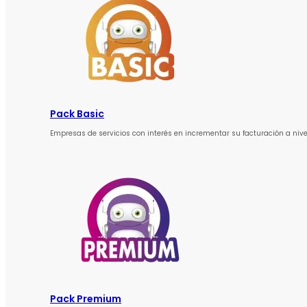
Pack Basic
Empresas de servicios con interés en incrementar su facturación a nive
Pack Premium