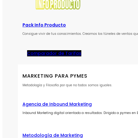
Pack Info Producto
Consigue vivir de tus conocimientos. Creamos los túneles de ventas qu
Comparador de Tarifas
MARKETING PARA PYMES
Metodología y Filosofía por que no todos somos iguales.
Agencia de Inbound Marketing
Inbound Marketing digital orientado a resultados. Dirigido a pymes en
Metodología de Marketing