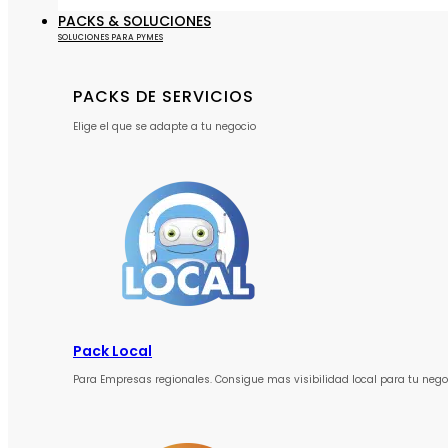
PACKS & SOLUCIONES
SOLUCIONES PARA PYMES
PACKS DE SERVICIOS
Elige el que se adapte a tu negocio
Pack Local
Para Empresas regionales. Consigue mas visibilidad local para tu nego