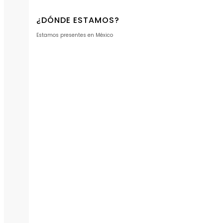
¿DÓNDE ESTAMOS?
Estamos presentes en México