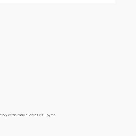
cio y atrae más clientes a tu pyme