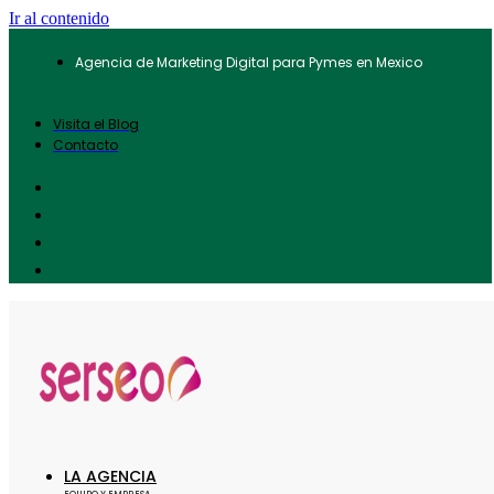
Ir al contenido
Agencia de Marketing Digital para Pymes en Mexico
Visita el Blog
Contacto
LA AGENCIA