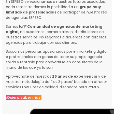
En SERSEO seleccionamos a nuestros futuros asociados,
cada trimestre damos la posibilidad a un
grupo muy
limitado de profesionales
de participar de nuestra red
de agencias SERSEO.
Somos
la 1ª Comunidad de agencias de marketing
digital
, no buscamos comerciales, ni distribuidores de
nuestros servicios. No llegamos a acuerdos con terceras
agencias para trabajar con sus clientes.
Buscamos personas apasionadas por el marketing digital
o profesionales con ganas de tener su propia agencia
sólida y rentable para convertirse en consultores de la
mano de los que ya lo son.
Aprovéchate de nuestros
25 años de experiencia
y de
nuestra metodología de “Los 3 pasos” basada en ofrecer
servicios Low Cost de calidad, diseñados para PYMES.
¡Quiero saber más!