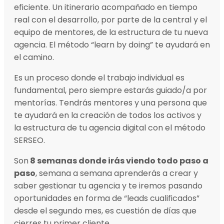
eficiente. Un itinerario acompañado en tiempo
real con el desarrollo, por parte de la central y el
equipo de mentores, de la estructura de tu nueva
agencia. El método “learn by doing” te ayudará en
el camino.
Es un proceso donde el trabajo individual es
fundamental, pero siempre estarás guiado/a por
mentorías. Tendrás mentores y una persona que
te ayudará en la creación de todos los activos y
la estructura de tu agencia digital con el método
SERSEO.
Son
8 semanas donde irás viendo todo paso a
paso
, semana a semana aprenderás a crear y
saber gestionar tu agencia y te iremos pasando
oportunidades en forma de “leads cualificados”
desde el segundo mes, es cuestión de días que
cierres tu primer cliente.