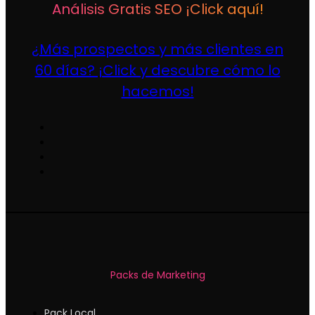
Análisis Gratis SEO ¡Click aquí!
¿Más prospectos y más clientes en
60 días? ¡Click y descubre cómo lo
hacemos!
Packs de Marketing
Pack Local