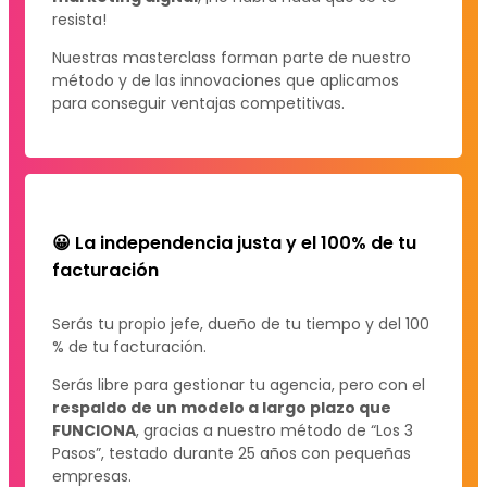
resista!
Nuestras masterclass forman parte de nuestro
método y de las innovaciones que aplicamos
para conseguir ventajas competitivas.
😀 La independencia justa y el 100% de tu
facturación
Serás tu propio jefe, dueño de tu tiempo y del 100
% de tu facturación.
Serás libre para gestionar tu agencia, pero con el
respaldo de un modelo a largo plazo que
FUNCIONA
, gracias a nuestro método de “Los 3
Pasos”, testado durante 25 años con pequeñas
empresas.