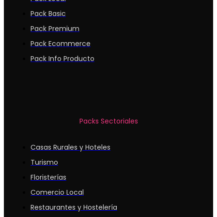
Pack Basic
Pack Premium
Pack Ecommerce
Pack Info Producto
Packs Sectoriales
Casas Rurales y Hoteles
Turismo
Floristerías
Comercio Local
Restaurantes y Hostelería