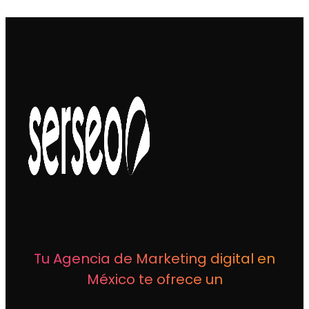
Tu Agencia de Marketing digital en
México te ofrece un