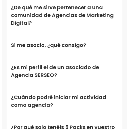
¿De qué me sirve pertenecer a una
comunidad de Agencias de Marketing
Digital?
Si me asocio, ¿qué consigo?
¿Es mi perfil el de un asociado de
Agencia SERSEO?
¿Cuándo podré iniciar mi actividad
como agencia?
¿Por qué solo tenéis 5 Packs en vuestro