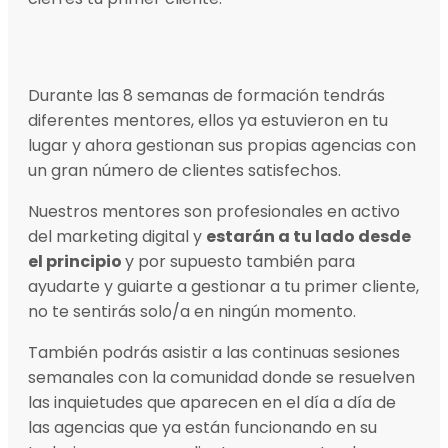
Durante las 8 semanas de formación tendrás
diferentes mentores, ellos ya estuvieron en tu
lugar y ahora gestionan sus propias agencias con
un gran número de clientes satisfechos.
Nuestros mentores son profesionales en activo
del marketing digital y
estarán a tu lado desde
el principio
y por supuesto también para
ayudarte y guiarte a gestionar a tu primer cliente,
no te sentirás solo/a en ningún momento.
También podrás asistir a las continuas sesiones
semanales con la comunidad donde se resuelven
las inquietudes que aparecen en el día a día de
las agencias que ya están funcionando en su