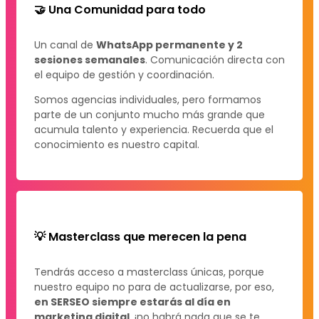
🤝 Una Comunidad para todo
Un canal de
WhatsApp permanente y 2
sesiones semanales
. Comunicación directa con
el equipo de gestión y coordinación.
Somos agencias individuales, pero formamos
parte de un conjunto mucho más grande que
acumula talento y experiencia. Recuerda que el
conocimiento es nuestro capital.
💡 Masterclass que merecen la pena
Tendrás acceso a masterclass únicas, porque
nuestro equipo no para de actualizarse, por eso,
en SERSEO siempre estarás al día en
marketing digital
, ¡no habrá nada que se te