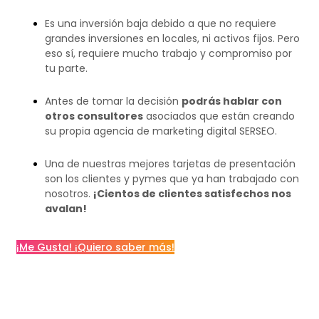
Es una inversión baja debido a que no requiere
grandes inversiones en locales, ni activos fijos. Pero
eso sí, requiere mucho trabajo y compromiso por
tu parte.
Antes de tomar la decisión
podrás hablar con
otros consultores
asociados que están creando
su propia agencia de marketing digital SERSEO.
Una de nuestras mejores tarjetas de presentación
son los clientes y pymes que ya han trabajado con
nosotros.
¡Cientos de clientes satisfechos nos
avalan!
¡Me Gusta! ¡Quiero saber más!