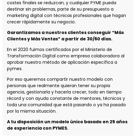
costes finales se reduzcan, y cualquier PYME pueda
destinar sin problemas, parte de su presupuesto a
marketing digital con técnicas profesionales que hagan
crecer rápidamente su negocio.
Garantizamos a nuestros clientes conseguir “Más
Clientes y Más Ventas” a partir de 30/60 días.
En el 2020 fuimos certificados por el Ministerio de
Transformación Digital como empresa colaboradora al
aprobar nuestro método de aplicación específica a
pymes.
Por eso queremos compartir nuestro modelo con
personas que realmente quieran tener su propia
agencia, gestionarla y hacerla crecer, todo en tiempo
récord y con ayuda constante de mentores, técnicos y
toda una comunidad que está pasando o ya ha pasado
por la misma situación.
A tu disposición un modelo único basado en 25 años
de experiencia con PYMES.