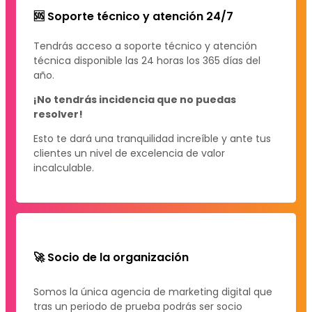
🆘 Soporte técnico y atención 24/7
Tendrás acceso a soporte técnico y atención
técnica disponible las 24 horas los 365 días del
año.
¡No tendrás incidencia que no puedas
resolver!
Esto te dará una tranquilidad increíble y ante tus
clientes un nivel de excelencia de valor
incalculable.
🚀 Socio de la organización
Somos la única agencia de marketing digital que
tras un periodo de prueba podrás ser socio