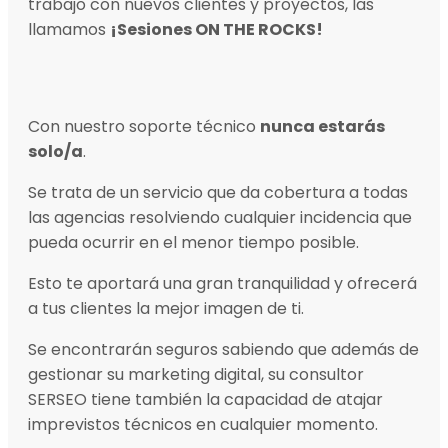
trabajo con nuevos clientes y proyectos, las
llamamos
¡Sesiones ON THE ROCKS!
Con nuestro soporte técnico
nunca estarás
solo/a
.
Se trata de un servicio que da cobertura a todas
las agencias resolviendo cualquier incidencia que
pueda ocurrir en el menor tiempo posible.
Esto te aportará una gran tranquilidad y ofrecerá
a tus clientes la mejor imagen de ti.
Se encontrarán seguros sabiendo que además de
gestionar su marketing digital, su consultor
SERSEO tiene también la capacidad de atajar
imprevistos técnicos en cualquier momento.