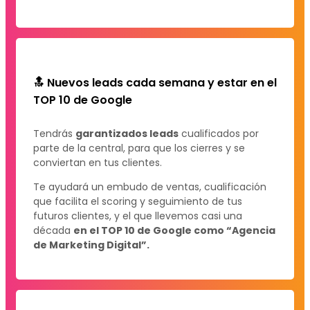
🔝 Nuevos leads cada semana y estar en el
TOP 10 de Google
Tendrás
garantizados leads
cualificados por
parte de la central, para que los cierres y se
conviertan en tus clientes.
Te ayudará un embudo de ventas, cualificación
que facilita el scoring y seguimiento de tus
futuros clientes, y el que llevemos casi una
década
en el TOP 10 de Google como “Agencia
de Marketing Digital”.