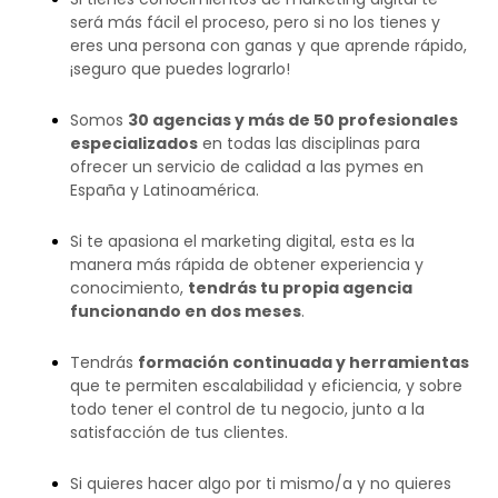
será más fácil el proceso, pero si no los tienes y
eres una persona con ganas y que aprende rápido,
¡seguro que puedes lograrlo!
Somos
30 agencias y más de 50 profesionales
especializados
en todas las disciplinas para
ofrecer un servicio de calidad a las pymes en
España y Latinoamérica.
Si te apasiona el marketing digital, esta es la
manera más rápida de obtener experiencia y
conocimiento,
tendrás tu propia agencia
funcionando en dos meses
.
Tendrás
formación continuada y herramientas
que te permiten escalabilidad y eficiencia, y sobre
todo tener el control de tu negocio, junto a la
satisfacción de tus clientes.
Si quieres hacer algo por ti mismo/a y no quieres