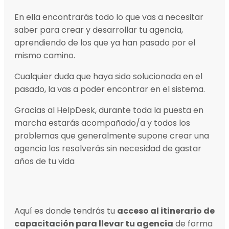
En ella encontrarás todo lo que vas a necesitar
saber para crear y desarrollar tu agencia,
aprendiendo de los que ya han pasado por el
mismo camino.
Cualquier duda que haya sido solucionada en el
pasado, la vas a poder encontrar en el sistema.
Gracias al HelpDesk, durante toda la puesta en
marcha estarás acompañado/a y todos los
problemas que generalmente supone crear una
agencia los resolverás sin necesidad de gastar
años de tu vida
Aquí es donde tendrás tu
acceso al itinerario de
capacitación para llevar tu agencia
de forma