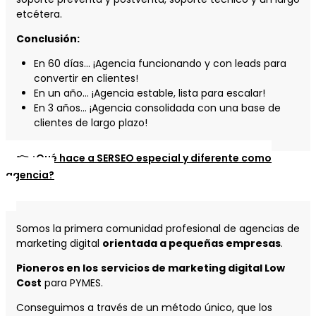
etcétera.
Conclusión:
En 60 días... ¡Agencia funcionando y con leads para
convertir en clientes!
En un año… ¡Agencia estable, lista para escalar!
En 3 años... ¡Agencia consolidada con una base de
clientes de largo plazo!
👉 ¿Qué hace a SERSEO especial y diferente como
agencia?
Somos la primera comunidad profesional de agencias de
marketing digital
orientada a pequeñas empresas
.
Pioneros en los
servicios de marketing digital Low
Cost
para PYMES.
Conseguimos a través de un método único, que los