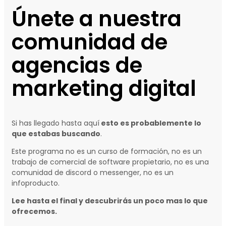
Únete a nuestra
comunidad de
agencias de
marketing digital
Si has llegado hasta aquí
esto es probablemente lo
que estabas buscando
.
Este programa no es un curso de formación, no es un
trabajo de comercial de software propietario, no es una
comunidad de discord o messenger, no es un
infoproducto.
Lee hasta el final y descubrirás un poco mas lo que
ofrecemos.