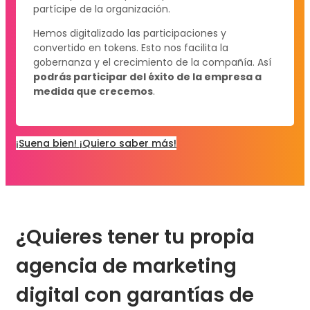
partícipe de la organización.
Hemos digitalizado las participaciones y
convertido en tokens. Esto nos facilita la
gobernanza y el crecimiento de la compañía. Así
podrás participar del éxito de la empresa a
medida que crecemos
.
¡Suena bien! ¡Quiero saber más!
¿Quieres tener tu propia
agencia de marketing
digital con garantías de