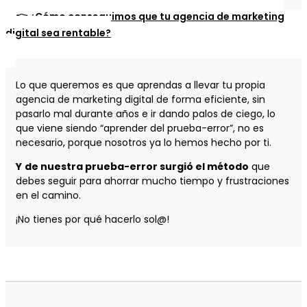
👉 ¿Cómo conseguimos que tu agencia de marketing
digital sea rentable?
Lo que queremos es que aprendas a llevar tu propia
agencia de marketing digital de forma eficiente, sin
pasarlo mal durante años e ir dando palos de ciego, lo
que viene siendo “aprender del prueba-error”, no es
necesario, porque nosotros ya lo hemos hecho por ti.
Y
de nuestra prueba-error surgió el método
que
debes seguir para ahorrar mucho tiempo y frustraciones
en el camino.
¡No tienes por qué hacerlo sol@!