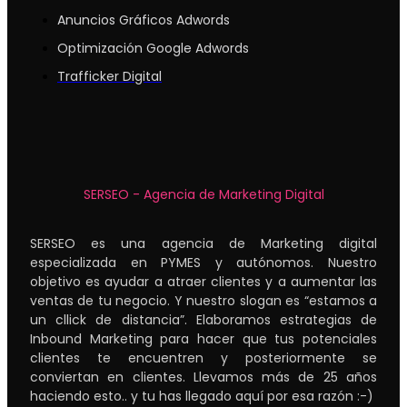
Anuncios Gráficos Adwords
Optimización Google Adwords
Trafficker Digital
SERSEO - Agencia de Marketing Digital
SERSEO es una agencia de Marketing digital
especializada en PYMES y autónomos. Nuestro
objetivo es ayudar a atraer clientes y a aumentar las
ventas de tu negocio. Y nuestro slogan es “estamos a
un cllick de distancia”. Elaboramos estrategias de
Inbound Marketing para hacer que tus potenciales
clientes te encuentren y posteriormente se
conviertan en clientes. Llevamos más de 25 años
haciendo esto.. y tu has llegado aquí por esa razón :-)