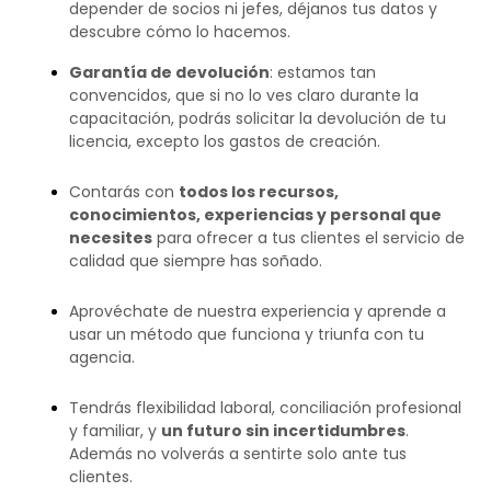
depender de socios ni jefes, déjanos tus datos y
descubre cómo lo hacemos.
Garantía de devolución
: estamos tan
convencidos, que si no lo ves claro durante la
capacitación, podrás solicitar la devolución de tu
licencia, excepto los gastos de creación.
Contarás con
todos los recursos,
conocimientos, experiencias y personal que
necesites
para ofrecer a tus clientes el servicio de
calidad que siempre has soñado.
Aprovéchate de nuestra experiencia y aprende a
usar un método que funciona y triunfa con tu
agencia.
Tendrás flexibilidad laboral, conciliación profesional
y familiar, y
un futuro sin incertidumbres
.
Además no volverás a sentirte solo ante tus
clientes.