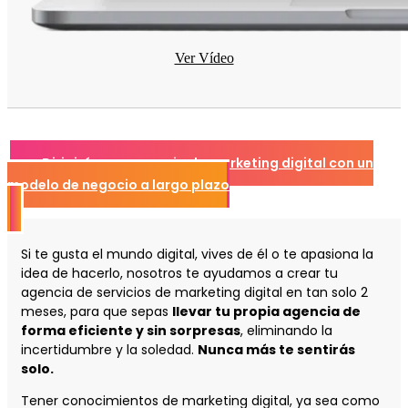
Ver Vídeo
👉 Dirigirás una agencia de marketing digital con un
modelo de negocio a largo plazo
Si te gusta el mundo digital, vives de él o te apasiona la
idea de hacerlo, nosotros te ayudamos a crear tu
agencia de servicios de marketing digital en tan solo 2
meses, para que sepas
llevar tu propia agencia de
forma eficiente y sin sorpresas
, eliminando la
incertidumbre y la soledad.
Nunca más te sentirás
solo.
Tener conocimientos de marketing digital, ya sea como