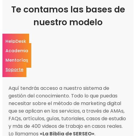
Te contamos las bases de
nuestro modelo
HelpDesk
Academia
Mentorías
Soporte
Aquí tendrás acceso a nuestro sistema de
gestión del conocimiento. Todo lo que puedas
necesitar sobre el método de marketing digital
que se aplican en los servicios, a través de AMAs,
FAQs, artículos, guías, tutoriales, casos de estudio
y más de 400 videos de trabajo en casos reales.
Lo llamamos
«La Biblia de SERSEO»
.