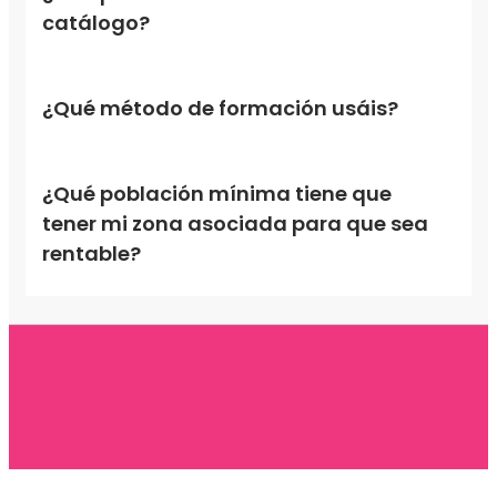
catálogo?
¿Qué método de formación usáis?
¿Qué población mínima tiene que
tener mi zona asociada para que sea
rentable?