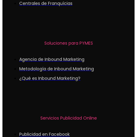
Centrales de Franquícias
Soluciones para PYMES
Agencia de Inbound Marketing
Metodología de Inbound Marketing
¿Qué es Inbound Marketing?
Servicios Publicidad Online
Publicidad en Facebook