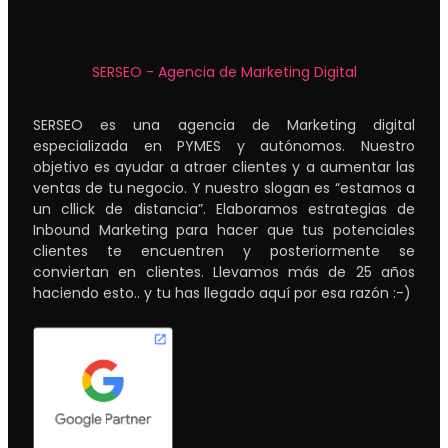
SERSEO - Agencia de Marketing Digital
SERSEO es una agencia de Marketing digital
especializada en PYMES y autónomos. Nuestro
objetivo es ayudar a atraer clientes y a aumentar las
ventas de tu negocio. Y nuestro slogan es “estamos a
un cllick de distancia”. Elaboramos estrategias de
Inbound Marketing para hacer que tus potenciales
clientes te encuentren y posteriormente se
conviertan en clientes. Llevamos más de 25 años
haciendo esto.. y tu has llegado aquí por esa razón :-)