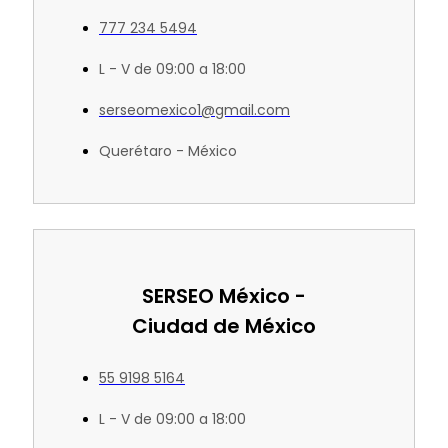
777 234 5494
L - V de 09:00 a 18:00
serseomexico1@gmail.com
Querétaro - México
SERSEO México -
Ciudad de México
55 9198 5164
L - V de 09:00 a 18:00