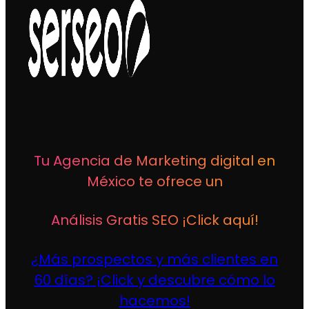
Tu Agencia de Marketing digital en
México te ofrece un
Análisis Gratis SEO ¡Click aquí!
¿Más prospectos y más clientes en
60 días? ¡Click y descubre cómo lo
hacemos!