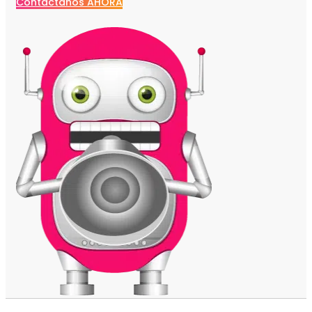
Contáctanos AHORA