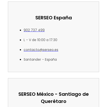
SERSEO España
902 737 499
L - V de 10:00 a 17:30
contacto@serseo.es
Santander - España
SERSEO México - Santiago de
Querétaro