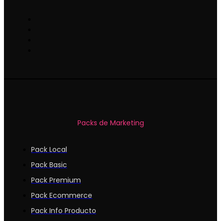
Packs de Marketing
Pack Local
Pack Basic
Pack Premium
Pack Ecommerce
Pack Info Producto