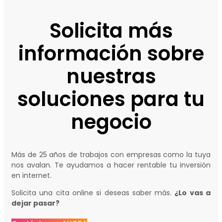
Solicita más
información sobre
nuestras
soluciones para tu
negocio
Más de 25 años de trabajos con empresas como la tuya
nos avalan. Te ayudamos a hacer rentable tu inversión
en internet.
Solicita una cita online si deseas saber más.
¿Lo vas a
dejar pasar?