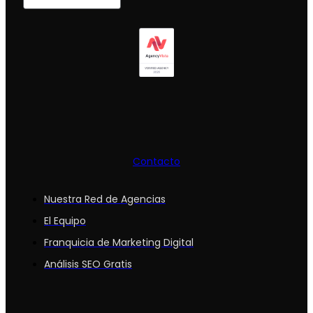
Contacto
Nuestra Red de Agencias
El Equipo
Franquicia de Marketing Digital
Análisis SEO Gratis