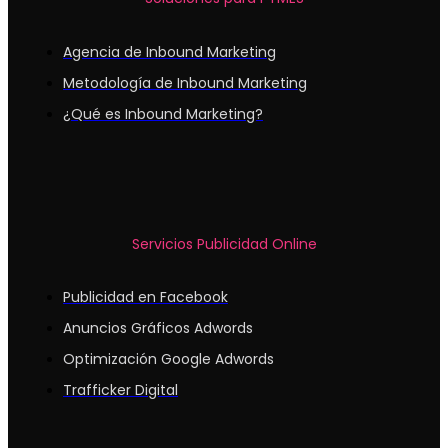
Agencia de Inbound Marketing
Metodología de Inbound Marketing
¿Qué es Inbound Marketing?
Servicios Publicidad Online
Publicidad en Facebook
Anuncios Gráficos Adwords
Optimización Google Adwords
Trafficker Digital