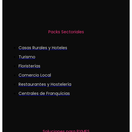
Packs Sectoriales
Casas Rurales y Hoteles
Turismo
Floristerías
Comercio Local
Restaurantes y Hostelería
Centrales de Franquícias
Soluciones para PYMES