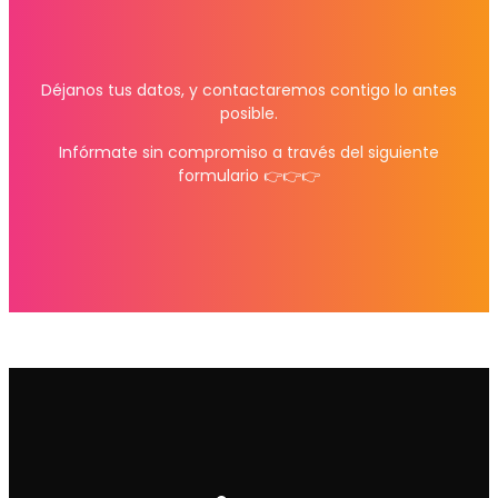
Déjanos tus datos, y contactaremos contigo lo antes
posible.
Infórmate sin compromiso a través del siguiente
formulario 👉👉👉