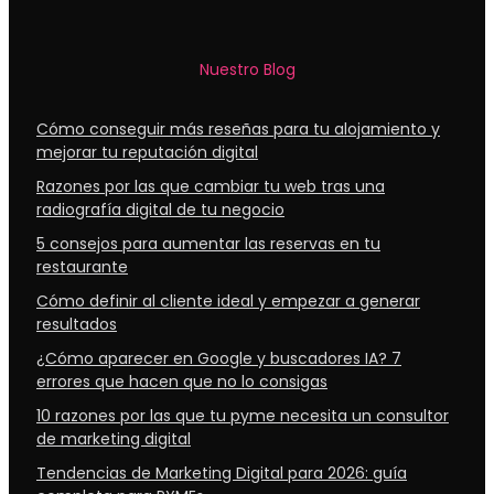
Nuestro Blog
Cómo conseguir más reseñas para tu alojamiento y
mejorar tu reputación digital
Razones por las que cambiar tu web tras una
radiografía digital de tu negocio
5 consejos para aumentar las reservas en tu
restaurante
Cómo definir al cliente ideal y empezar a generar
resultados
¿Cómo aparecer en Google y buscadores IA? 7
errores que hacen que no lo consigas
10 razones por las que tu pyme necesita un consultor
de marketing digital
Tendencias de Marketing Digital para 2026: guía