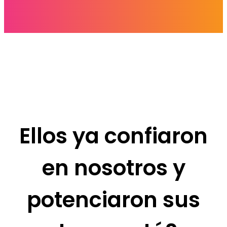
Ellos ya confiaron
en nosotros y
potenciaron sus