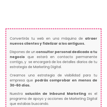
Convertirás tu web en una máquina de
atraer
nuevos clientes y fidelizar a los antiguos.
Dispones de un
consultor personal dedicado a tu
negocio
que estará en contacto permanente
contigo, y se encargará de los detalles diarios de tu
estrategia de Marketing Digital.
Creamos una estrategia de visibilidad para tu
empresa que
podrás comprobar en menos de
30-60 días.
Nuestra
solución de Inbound Marketing
es el
programa de apoyo y acciones de Marketing Digital
que estabas buscando.