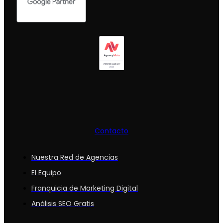
Contacto
Nuestra Red de Agencias
El Equipo
Franquicia de Marketing Digital
Análisis SEO Gratis