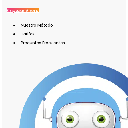
Empezar Ahora
Nuestro Método
Tarifas
Preguntas Frecuentes