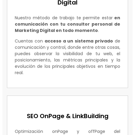
Digital
Nuestro método de trabajo te permite estar
en
comunicación con tu consultor personal de
Marketing Digital en todo momento
.
Cuentas con
acceso a un sistema privado
de
comunicación y control, donde entre otras cosas,
puedes observar la visibilidad de tu web, el
posicionamiento, las métricas principales y la
evolución de los principales objetivos en tiempo
real.
SEO OnPage & LinkBuilding
Optimización onPage y offPage del