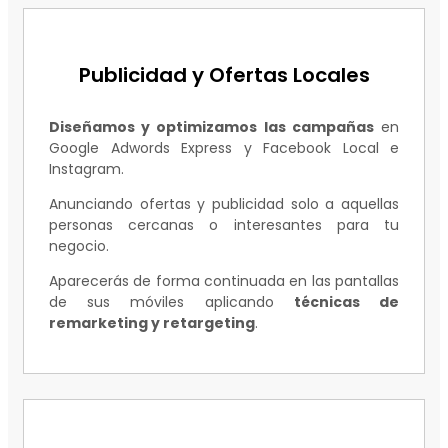
Publicidad y Ofertas Locales
Diseñamos y optimizamos las campañas
en
Google Adwords Express y Facebook Local e
Instagram.
Anunciando ofertas y publicidad solo a aquellas
personas cercanas o interesantes para tu
negocio.
Aparecerás de forma continuada en las pantallas
de sus móviles aplicando
técnicas de
remarketing y retargeting
.