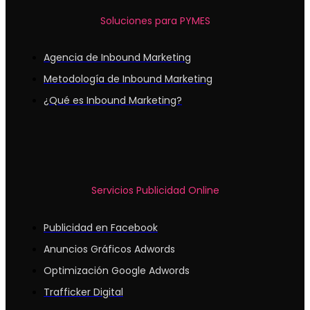
Soluciones para PYMES
Agencia de Inbound Marketing
Metodología de Inbound Marketing
¿Qué es Inbound Marketing?
Servicios Publicidad Online
Publicidad en Facebook
Anuncios Gráficos Adwords
Optimización Google Adwords
Trafficker Digital