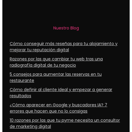
Nuestro Blog
Cómo conseguir más reseñas para tu alojamiento y
mejorar tu reputación digital
Razones por las que cambiar tu web tras una
radiografía digital de tu negocio
5 consejos para aumentar las reservas en tu
restaurante
Cómo definir al cliente ideal y empezar a generar
resultados
¿Cómo aparecer en Google y buscadores IA? 7
errores que hacen que no lo consigas
10 razones por las que tu pyme necesita un consultor
de marketing digital