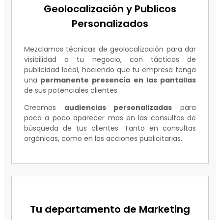
Geolocalización y Publicos
Personalizados
Mezclamos técnicas de geolocalización para dar
visibilidad a tu negocio, con tácticas de
publicidad local, haciendo que tu empresa tenga
una
permanente presencia en las pantallas
de sus potenciales clientes.
Creamos
audiencias personalizadas
para
poco a poco aparecer mas en las consultas de
búsqueda de tus clientes. Tanto en consultas
orgánicas, como en las acciones publicitarias.
Tu departamento de Marketing