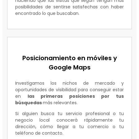
haciendo que las visitas que llegan tengan más
posibilidades de sentirse satisfechas con haber
encontrado lo que buscaban.
Posicionamiento en móviles y
Google Maps
Investigamos los nichos de mercado y
oportunidades de visibilidad para conseguir estar
en
las primeras posiciones por tus
búsquedas
más relevantes.
Si alguien busca tu servicio profesional o tu
negocio local conocerá rápidamente tu
dirección, cómo llegar a tu comercio o tu
teléfono de contacto.