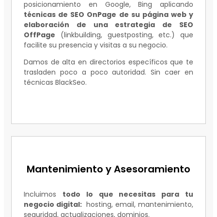
posicionamiento en Google, Bing aplicando
técnicas de SEO OnPage de su página web y
elaboración de una estrategia de SEO
OffPage
(linkbuilding, guestposting, etc.) que
facilite su presencia y visitas a su negocio.
Damos de alta en directorios específicos que te
trasladen poco a poco autoridad. Sin caer en
técnicas BlackSeo.
Mantenimiento y Asesoramiento
Incluimos
todo lo que necesitas para tu
negocio digital:
hosting, email, mantenimiento,
seguridad, actualizaciones, dominios.