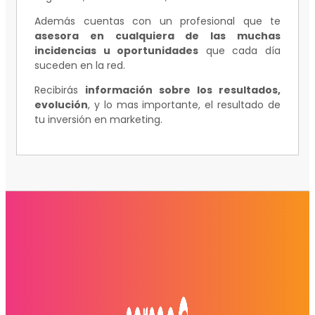
Además cuentas con un profesional que te
asesora en cualquiera de las muchas
incidencias u oportunidades
que cada día
suceden en la red.
Recibirás
información sobre los resultados,
evolución
, y lo mas importante, el resultado de
tu inversión en marketing.