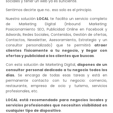
sociales y tener un web ya es suficiente.
Sentimos decirte que no.. eso solo es el principio.
Nuestra solución
LOCAL
te facilita un servicio completo
de Marketing Digital (Inbound Marketing:
Posicionamiento SEO, Publicidad Online en Facebook y
Adwords, Redes Sociales, Contenidos, Gestión de ofertas,
Contactos, Newsletter, Asesoramiento, Estrategia y un
consultor personalizado) que te permitirá
atraer
clientes físicamente a tu negocio, y llegar con
ofertas y publicidad a los clientes que buscas
.
Con esta solución de Marketing Digital,
dispones de un
consultor personal dedicado a tu negocio todos los
días.
Se encarga de todas esas tareas y está en
permanente contacto con tu negocio: comercio,
restaurante, empresa de ocio y turismo, servicios
profesionales, etc.
LOCAL
está recomendado para negocios locales y
servicios profesionales que necesiten visibilidad en
cualquier tipo de dispositivo
.