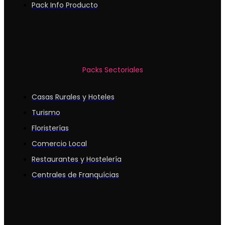
Pack Info Producto
Packs Sectoriales
Casas Rurales y Hoteles
Turismo
Floristerías
Comercio Local
Restaurantes y Hostelería
Centrales de Franquícias