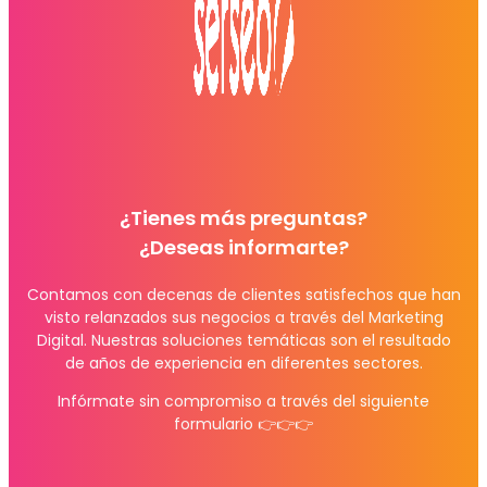
¿Tienes más preguntas?
¿Deseas informarte?
Contamos con decenas de clientes satisfechos que han
visto relanzados sus negocios a través del Marketing
Digital. Nuestras soluciones temáticas son el resultado
de años de experiencia en diferentes sectores.
Infórmate sin compromiso a través del siguiente
formulario 👉👉👉