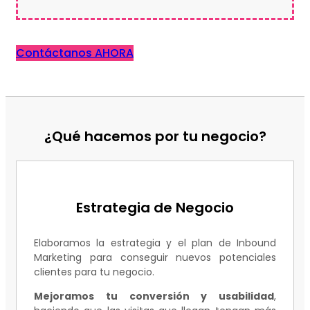
Contáctanos AHORA
¿Qué hacemos por tu negocio?
Estrategia de Negocio
Elaboramos la estrategia y el plan de Inbound
Marketing para conseguir nuevos potenciales
clientes para tu negocio.
Mejoramos tu conversión y usabilidad
,