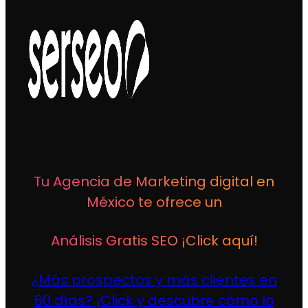
Tu Agencia de Marketing digital en
México te ofrece un
Análisis Gratis SEO ¡Click aquí!
¿Más prospectos y más clientes en
60 días? ¡Click y descubre cómo lo