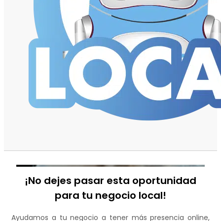
¡No dejes pasar esta oportunidad
para tu negocio local!
Ayudamos a tu negocio a tener más presencia online,