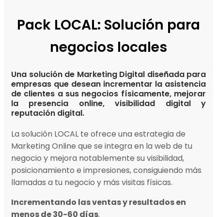
Pack LOCAL: Solución para
negocios locales
Una solución de Marketing Digital diseñada para
empresas que desean incrementar la asistencia
de clientes a sus negocios físicamente, mejorar
la presencia online, visibilidad digital y
reputación digital.
La solución LOCAL te ofrece una estrategia de
Marketing Online que se integra en la web de tu
negocio y mejora notablemente su visibilidad,
posicionamiento e impresiones, consiguiendo más
llamadas a tu negocio y más visitas físicas.
Incrementando las ventas y resultados en
menos de 30-60 días
.