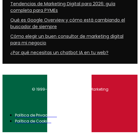
Tendencias de Marketing Digital para 2026: guía
completa para PYMEs
Qué es Google Overview y cómo está cambiando el
buscador de siempre
Cómo elegir un buen consultor de marketing digital
para mi negocio
¿Por qué necesitas un chatbot IA en tu web?
© 1999-2020 SERSEO Inbound Marketing
Política de Privacidad
Política de Cookies