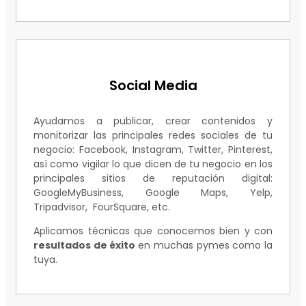
Social Media
Ayudamos a publicar, crear contenidos y
monitorizar las principales redes sociales de tu
negocio: Facebook, Instagram, Twitter, Pinterest,
así como vigilar lo que dicen de tu negocio en los
principales sitios de reputación digital:
GoogleMyBusiness, Google Maps, Yelp,
Tripadvisor, FourSquare, etc.
Aplicamos técnicas que conocemos bien y con
resultados de éxito
en muchas pymes como la
tuya.