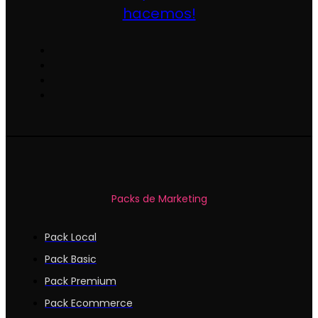
hacemos!
Packs de Marketing
Pack Local
Pack Basic
Pack Premium
Pack Ecommerce