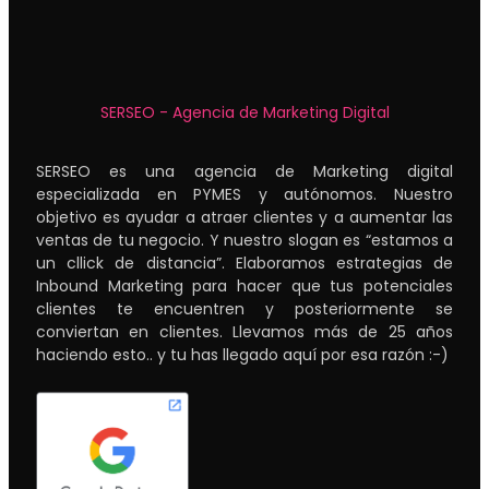
SERSEO - Agencia de Marketing Digital
SERSEO es una agencia de Marketing digital
especializada en PYMES y autónomos. Nuestro
objetivo es ayudar a atraer clientes y a aumentar las
ventas de tu negocio. Y nuestro slogan es “estamos a
un cllick de distancia”. Elaboramos estrategias de
Inbound Marketing para hacer que tus potenciales
clientes te encuentren y posteriormente se
conviertan en clientes. Llevamos más de 25 años
haciendo esto.. y tu has llegado aquí por esa razón :-)